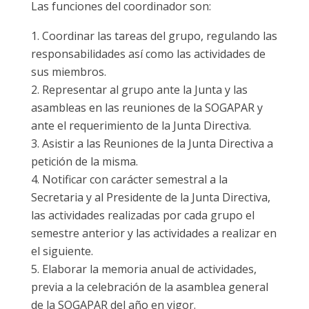
Las funciones del coordinador son:
Coordinar las tareas del grupo, regulando las
responsabilidades así como las actividades de
sus miembros.
Representar al grupo ante la Junta y las
asambleas en las reuniones de la SOGAPAR y
ante el requerimiento de la Junta Directiva.
Asistir a las Reuniones de la Junta Directiva a
petición de la misma.
Notificar con carácter semestral a la
Secretaria y al Presidente de la Junta Directiva,
las actividades realizadas por cada grupo el
semestre anterior y las actividades a realizar en
el siguiente.
Elaborar la memoria anual de actividades,
previa a la celebración de la asamblea general
de la SOGAPAR del año en vigor.