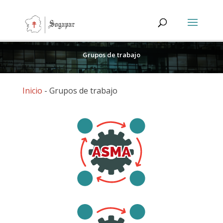
Grupos de trabajo
Inicio
-
Grupos de trabajo