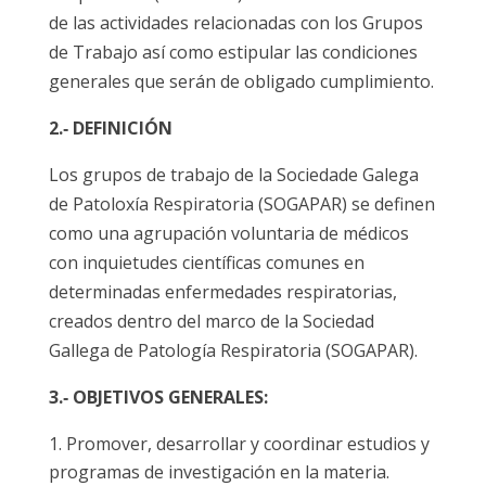
de las actividades relacionadas con los Grupos
de Trabajo así como estipular las condiciones
generales que serán de obligado cumplimiento.
2.‐ DEFINICIÓN
Los grupos de trabajo de la Sociedade Galega
de Patoloxía Respiratoria (SOGAPAR) se definen
como una agrupación voluntaria de médicos
con inquietudes científicas comunes en
determinadas enfermedades respiratorias,
creados dentro del marco de la Sociedad
Gallega de Patología Respiratoria (SOGAPAR).
3.‐ OBJETIVOS GENERALES:
Promover, desarrollar y coordinar estudios y
programas de investigación en la materia.