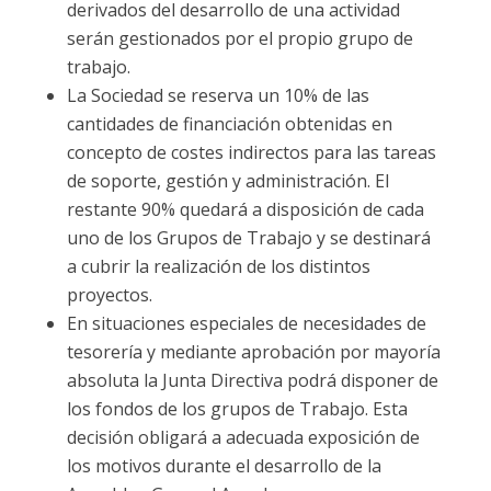
derivados del desarrollo de una actividad
serán gestionados por el propio grupo de
trabajo.
La Sociedad se reserva un 10% de las
cantidades de financiación obtenidas en
concepto de costes indirectos para las tareas
de soporte, gestión y administración. El
restante 90% quedará a disposición de cada
uno de los Grupos de Trabajo y se destinará
a cubrir la realización de los distintos
proyectos.
En situaciones especiales de necesidades de
tesorería y mediante aprobación por mayoría
absoluta la Junta Directiva podrá disponer de
los fondos de los grupos de Trabajo. Esta
decisión obligará a adecuada exposición de
los motivos durante el desarrollo de la