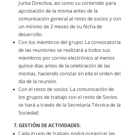
Junta Directiva, así como su contenido para
aprobación de la misma antes de la
comunicación general al resto de socios y con
un mínimo de 2 meses de su fecha de
desarrollo.
Con los miembros del grupo: La convocatoria
de las reuniones se realizará a todos sus
miembros por correo electrónico al menos
quince días antes de la celebración de las
mismas, haciendo constar en ella el orden del
día de la reunión.
Con el resto de socios: La comunicación de
los grupos de trabajo con el resto de Socios
se hará a través de la Secretaría Técnica de la
Sociedad.
7. GESTIÓN DE ACTIVIDADES:
Cada grupo de trabajo podrá organizar las