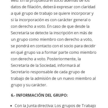
web. En la propuesta el socio además de los
datos de filiación, deberá expresar con claridad
a qué grupo de trabajo se quiere incorporar y
si la incorporación es con carácter general o
con derecho a voto. En caso de que desde la
Secretaría se detecte la inscripción en más de
un grupo como miembro con derecho a voto,
se pondrá en contacto con el socio para decidir
en qué grupo va a formar parte como miembro
con derecho a voto. Posteriormente, la
Secretaría de la Sociedad, informará al
Secretario responsable de cada grupo de
trabajo de la admisión de un nuevo miembro al
grupo y su carácter.
6.‐ INFORMACIÓN DEL GRUPO:
Con la Junta directiva: Los grupos de Trabajo