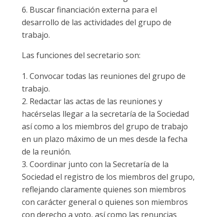
Buscar financiación externa para el
desarrollo de las actividades del grupo de
trabajo.
Las funciones del secretario son:
Convocar todas las reuniones del grupo de
trabajo.
Redactar las actas de las reuniones y
hacérselas llegar a la secretaría de la Sociedad
así como a los miembros del grupo de trabajo
en un plazo máximo de un mes desde la fecha
de la reunión.
Coordinar junto con la Secretaría de la
Sociedad el registro de los miembros del grupo,
reflejando claramente quienes son miembros
con carácter general o quienes son miembros
con derecho a voto, así como las renuncias