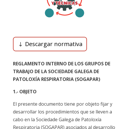
Descargar normativa
REGLAMENTO INTERNO DE LOS GRUPOS DE
TRABAJO DE LA SOCIEDADE GALEGA DE
PATOLOXÍA RESPIRATORIA (SOGAPAR)
1.‐ OBJETO
El presente documento tiene por objeto fijar y
desarrollar los procedimientos que se lleven a
cabo en la Sociedade Galega de Patoloxía
Respiratoria (SOGAPAR) asociados al desarrollo