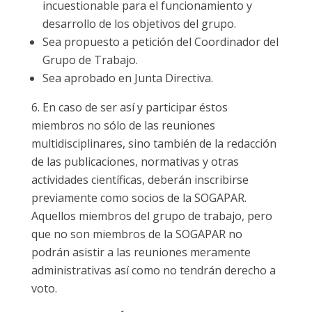
incuestionable para el funcionamiento y
desarrollo de los objetivos del grupo.
Sea propuesto a petición del Coordinador del
Grupo de Trabajo.
Sea aprobado en Junta Directiva.
En caso de ser así y participar éstos
miembros no sólo de las reuniones
multidisciplinares, sino también de la redacción
de las publicaciones, normativas y otras
actividades científicas, deberán inscribirse
previamente como socios de la SOGAPAR.
Aquellos miembros del grupo de trabajo, pero
que no son miembros de la SOGAPAR no
podrán asistir a las reuniones meramente
administrativas así como no tendrán derecho a
voto.