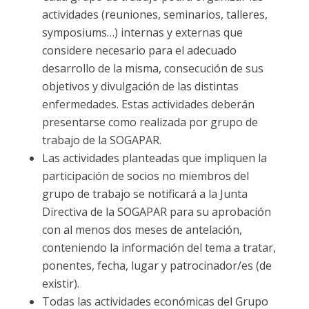
actividades (reuniones, seminarios, talleres,
symposiums…) internas y externas que
considere necesario para el adecuado
desarrollo de la misma, consecución de sus
objetivos y divulgación de las distintas
enfermedades. Estas actividades deberán
presentarse como realizada por grupo de
trabajo de la SOGAPAR.
Las actividades planteadas que impliquen la
participación de socios no miembros del
grupo de trabajo se notificará a la Junta
Directiva de la SOGAPAR para su aprobación
con al menos dos meses de antelación,
conteniendo la información del tema a tratar,
ponentes, fecha, lugar y patrocinador/es (de
existir).
Todas las actividades económicas del Grupo