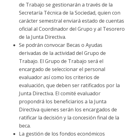
de Trabajo se gestionarán a través de la
Secretaría Técnica de la Sociedad, quien con
carácter semestral enviará estado de cuentas
oficial al Coordinador del Grupo y al Tesorero
de la Junta Directiva.
Se podrán convocar Becas o Ayudas
derivadas de la actividad del Grupo de
Trabajo. El Grupo de Trabajo será el
encargado de seleccionar el personal
evaluador así como los criterios de
evaluación, que deben ser ratificados por la
Junta Directiva. El comité evaluador
propondrá los beneficiarios a la Junta
Directiva quienes serán los encargados de
ratificar la decisión y la concesión final de la
beca.
La gestión de los fondos económicos