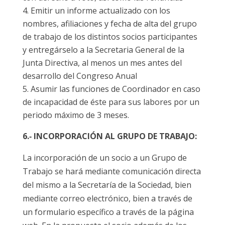
Emitir un informe actualizado con los
nombres, afiliaciones y fecha de alta del grupo
de trabajo de los distintos socios participantes
y entregárselo a la Secretaria General de la
Junta Directiva, al menos un mes antes del
desarrollo del Congreso Anual
Asumir las funciones de Coordinador en caso
de incapacidad de éste para sus labores por un
periodo máximo de 3 meses.
6.‐ INCORPORACIÓN AL GRUPO DE TRABAJO:
La incorporación de un socio a un Grupo de
Trabajo se hará mediante comunicación directa
del mismo a la Secretaría de la Sociedad, bien
mediante correo electrónico, bien a través de
un formulario específico a través de la página