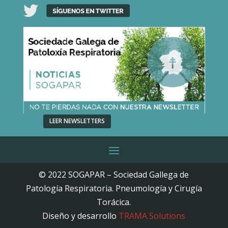
LEER NEWSLETTERS
© 2022 SOGAPAR – Sociedad Gallega de
Patología Respiratoria. Pneumología y Cirugía
Torácica.
Diseño y desarrollo
TRAMA Solutions