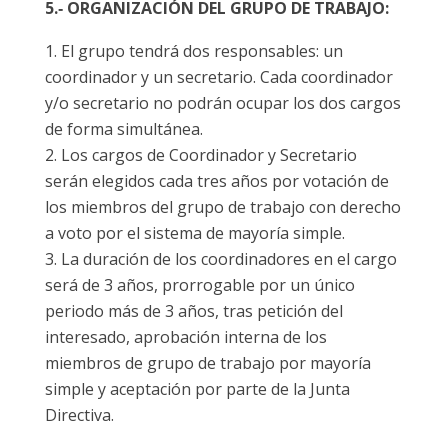
5.‐ ORGANIZACIÓN DEL GRUPO DE TRABAJO:
El grupo tendrá dos responsables: un
coordinador y un secretario. Cada coordinador
y/o secretario no podrán ocupar los dos cargos
de forma simultánea.
Los cargos de Coordinador y Secretario
serán elegidos cada tres años por votación de
los miembros del grupo de trabajo con derecho
a voto por el sistema de mayoría simple.
La duración de los coordinadores en el cargo
será de 3 años, prorrogable por un único
periodo más de 3 años, tras petición del
interesado, aprobación interna de los
miembros de grupo de trabajo por mayoría
simple y aceptación por parte de la Junta
Directiva.