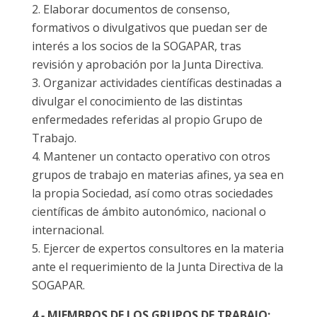
Elaborar documentos de consenso,
formativos o divulgativos que puedan ser de
interés a los socios de la SOGAPAR, tras
revisión y aprobación por la Junta Directiva.
Organizar actividades científicas destinadas a
divulgar el conocimiento de las distintas
enfermedades referidas al propio Grupo de
Trabajo.
Mantener un contacto operativo con otros
grupos de trabajo en materias afines, ya sea en
la propia Sociedad, así como otras sociedades
científicas de ámbito autonómico, nacional o
internacional.
Ejercer de expertos consultores en la materia
ante el requerimiento de la Junta Directiva de la
SOGAPAR.
4.‐ MIEMBROS DE LOS GRUPOS DE TRABAJO: