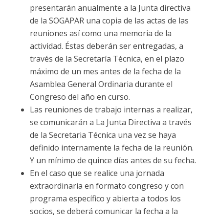
presentarán anualmente a la Junta directiva
de la SOGAPAR una copia de las actas de las
reuniones así como una memoria de la
actividad. Éstas deberán ser entregadas, a
través de la Secretaría Técnica, en el plazo
máximo de un mes antes de la fecha de la
Asamblea General Ordinaria durante el
Congreso del año en curso.
Las reuniones de trabajo internas a realizar,
se comunicarán a La Junta Directiva a través
de la Secretaria Técnica una vez se haya
definido internamente la fecha de la reunión.
Y un mínimo de quince días antes de su fecha.
En el caso que se realice una jornada
extraordinaria en formato congreso y con
programa específico y abierta a todos los
socios, se deberá comunicar la fecha a la