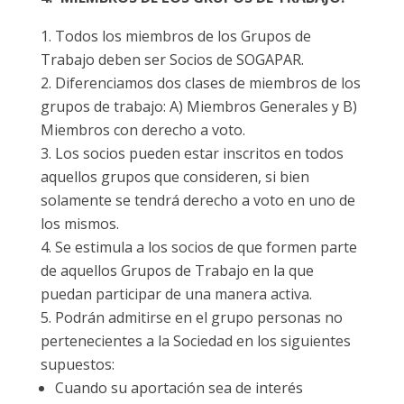
Todos los miembros de los Grupos de
Trabajo deben ser Socios de SOGAPAR.
Diferenciamos dos clases de miembros de los
grupos de trabajo: A) Miembros Generales y B)
Miembros con derecho a voto.
Los socios pueden estar inscritos en todos
aquellos grupos que consideren, si bien
solamente se tendrá derecho a voto en uno de
los mismos.
Se estimula a los socios de que formen parte
de aquellos Grupos de Trabajo en la que
puedan participar de una manera activa.
Podrán admitirse en el grupo personas no
pertenecientes a la Sociedad en los siguientes
supuestos:
Cuando su aportación sea de interés