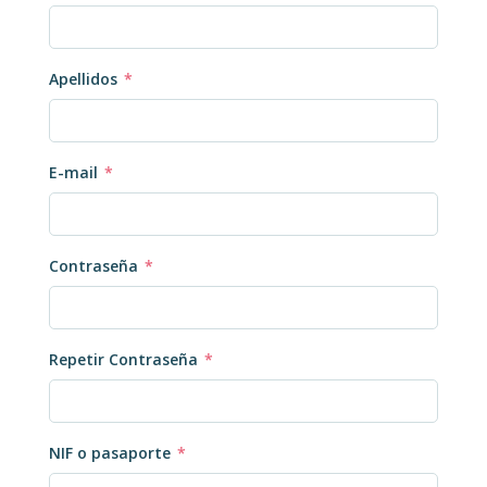
Apellidos
*
E-mail
*
Contraseña
*
Repetir Contraseña
*
NIF o pasaporte
*