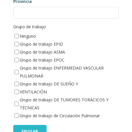
Provincia
Grupo de trabajo
Ninguno
Grupo de trabajo EPID
Grupo de trabajo ASMA
Grupo de trabajo EPOC
Grupo de trabajo ENFERMEDAD VASCULAR
PULMONAR
Grupo de trabajo DE SUEÑO Y
VENTILACIÓN
Grupo de trabajo DE TUMORES TORÁCICOS Y
TÉCNICAS
Grupo de trabajo de Circulación Pulmonar
ENVIAR