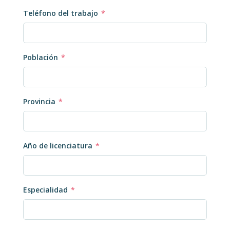
Teléfono del trabajo
*
Población
*
Provincia
*
Año de licenciatura
*
Especialidad
*