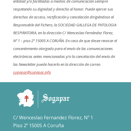
entidad y/o facilitadas a medios de comunicación siempre
respetando su dignidad y derecho al honor. Puede ejercer sus
derechos de acceso, rectificación y cancelación dirigiéndose al
Responsable del Fichero, la SOCIEDAD GALLEGA DE PATOLOGIA
RESPIRATORIA, en la dirección C/ Wenceslao Fernández Florez,
Nº 1 – piso 2º 15005 A CORUÑA. En caso de que desee revocar el
consentimiento otorgado para el envío de las comunicaciones
electrónicas antes mencionadas y/o la cancelación del envío de
las Newsletter puede hacerlo en la dirección de correo
sogapar@sogapar.info
C/ Wenceslao Fernandez Florez, Nº 1
Piso 2º 15005 A Coruña