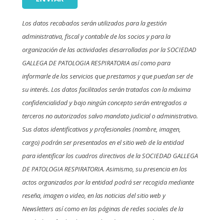
Los datos recabados serán utilizados para la gestión
administrativa, fiscal y contable de los socios y para la
organización de las actividades desarrolladas por la SOCIEDAD
GALLEGA DE PATOLOGIA RESPIRATORIA así como para
informarle de los servicios que prestamos y que puedan ser de
su interés. Los datos facilitados serán tratados con la máxima
confidencialidad y bajo ningún concepto serán entregados a
terceros no autorizados salvo mandato judicial o administrativo.
Sus datos identificativos y profesionales (nombre, imagen,
cargo) podrán ser presentados en el sitio web de la entidad
para identificar los cuadros directivos de la SOCIEDAD GALLEGA
DE PATOLOGIA RESPIRATORIA. Asimismo, su presencia en los
actos organizados por la entidad podrá ser recogida mediante
reseña, imagen o video, en las noticias del sitio web y
Newsletters así como en las páginas de redes sociales de la