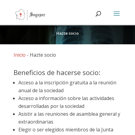
Hazte socio
Inicio
-
Hazte socio
Beneficios de hacerse socio:
Acceso a la inscripción gratuita a la reunión
anual de la sociedad
Acceso a información sobre las actividades
desarrolladas por la sociedad
Asistir a las reuniones de asamblea general y
extraordinarias
Elegir o ser elegidos miembros de la Junta