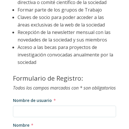
directiva o comité científico de la sociedad
Formar parte de los grupos de Trabajo
Claves de socio para poder acceder a las
áreas exclusivas de la web de la sociedad
Recepción de la newsletter mensual con las
novedades de la sociedad y sus miembros
Acceso a las becas para proyectos de
investigación convocadas anualmente por la
sociedad
Formulario de Registro:
Todos los campos marcados con * son obligatorios
Nombre de usuario
*
Nombre
*