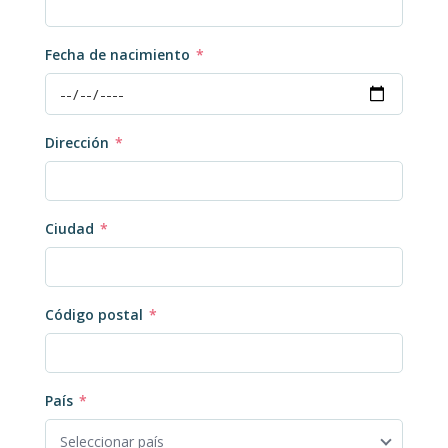
Fecha de nacimiento
*
Dirección
*
Ciudad
*
Código postal
*
País
*
Seleccionar país