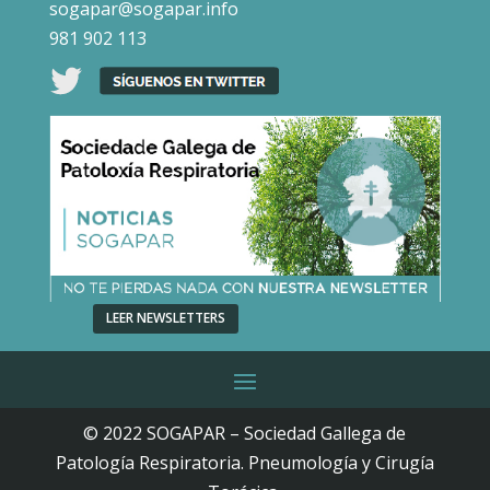
sogapar@sogapar.info
981 902 113
LEER NEWSLETTERS
© 2022 SOGAPAR – Sociedad Gallega de
Patología Respiratoria. Pneumología y Cirugía